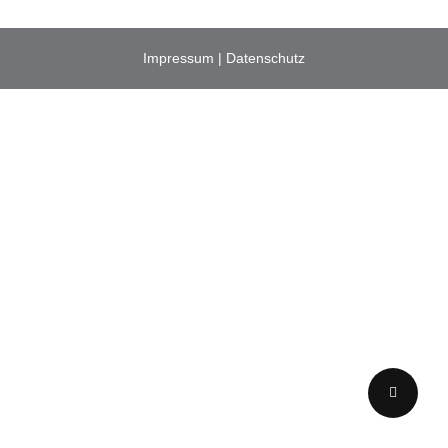
Impressum
|
Datenschutz