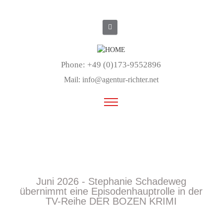
Phone: +49 (0)173-9552896
Mail:
info@agentur-richter.net
Juni 2026 - Stephanie Schadeweg
übernimmt eine Episodenhauptrolle in der
TV-Reihe DER BOZEN KRIMI