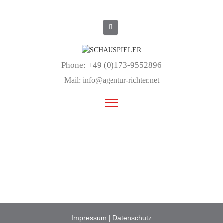
Phone: +49 (0)173-9552896
Mail:
info@agentur-richter.net
Impressum
|
Datenschutz