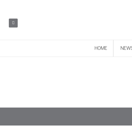
HOME
NEW